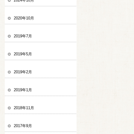
2024年10月
2020年10月
2019年7月
2019年5月
2019年2月
2019年1月
2018年11月
2017年9月