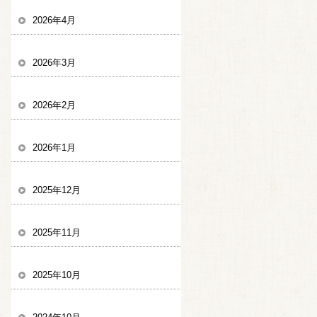
2026年4月
2026年3月
2026年2月
2026年1月
2025年12月
2025年11月
2025年10月