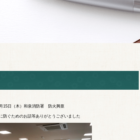
1月15日（木）和泉消防署 防火興亜
に防ぐためのお話等ありがとうございました