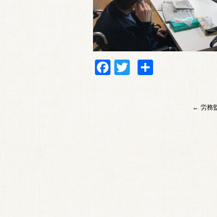
Facebook
Twitter
共
有
←
労務