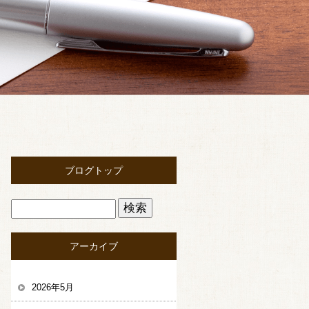
ブログトップ
アーカイブ
2026年5月