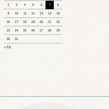
2
3
4
5
6
7
8
9
10
11
12
13
14
15
16
17
18
19
20
21
22
23
24
25
26
27
28
29
30
31
« 5月