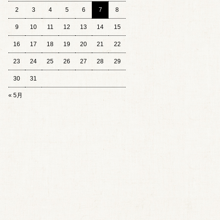
2
3
4
5
6
7
8
9
10
11
12
13
14
15
16
17
18
19
20
21
22
23
24
25
26
27
28
29
30
31
« 5月