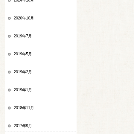
2024年10月
2020年10月
2019年7月
2019年5月
2019年2月
2019年1月
2018年11月
2017年9月