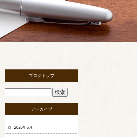
ブログトップ
アーカイブ
2026年5月