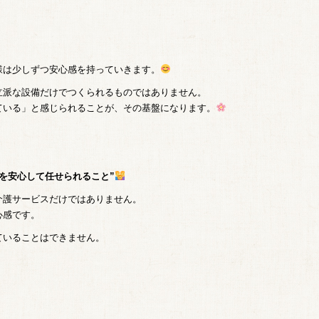
様は少しずつ安心感を持っていきます。
立派な設備だけでつくられるものではありません。
ている」と感じられることが、その基盤になります。
を安心して任せられること”
介護サービスだけではありません。
心感です。
ていることはできません。