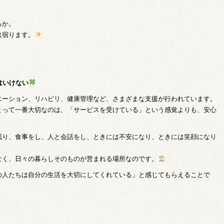
るか。
は宿ります。
はいけない
エーション、リハビリ、健康管理など、さまざまな支援が行われています。
とって一番大切なのは、「サービスを受けている」という感覚よりも、安心
眠り、食事をし、人と会話をし、ときには不安になり、ときには笑顔になり
なく、日々の暮らしそのものが営まれる場所なのです。
の人たちは自分の生活を大切にしてくれている」と感じてもらえることで