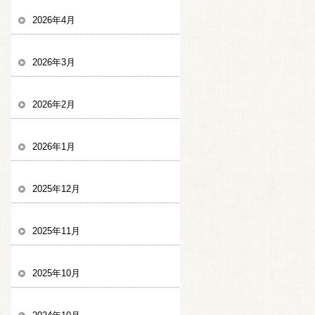
2026年4月
2026年3月
2026年2月
2026年1月
2025年12月
2025年11月
2025年10月