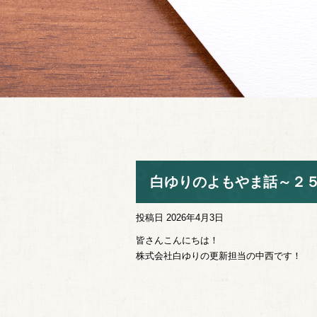
白ゆりのよもやま話～２
投稿日
2026年4月3日
皆さんこんにちは！
株式会社白ゆりの更新担当の中西です！